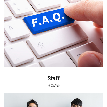
Staff
社員紹介