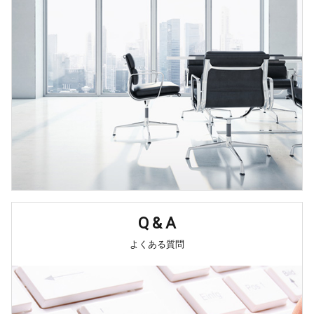
Q & A
よくある質問