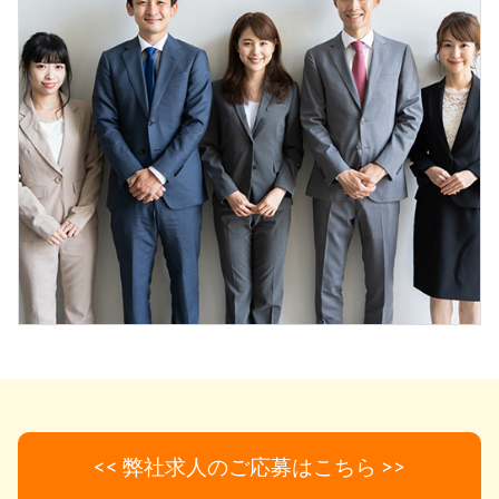
<< 弊社求人のご応募はこちら >>