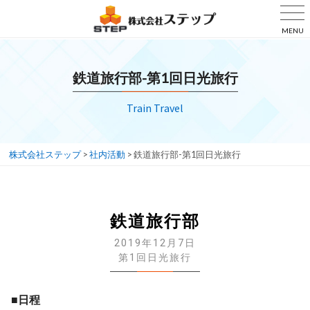
MENU
鉄道旅行部-第1回日光旅行
Train Travel
株式会社ステップ
>
社内活動
>
鉄道旅行部-第1回日光旅行
鉄道旅行部
2019年12月7日
第1回日光旅行
■日程