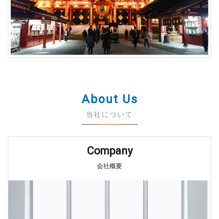
About Us
当社について
Company
会社概要